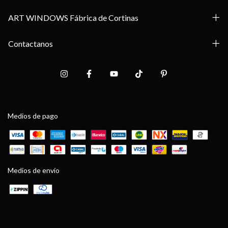
ART WINDOWS Fábrica de Cortinas
Contactanos
Medios de pago
Medios de envío