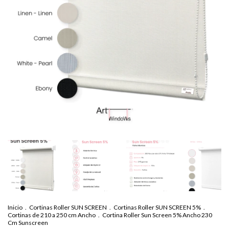
Inicio
.
Cortinas Roller SUN SCREEN
.
Cortinas Roller SUN SCREEN 5%
.
Cortinas de 210 a 250 cm Ancho
.
Cortina Roller Sun Screen 5% Ancho 230
Cm Sunscreen