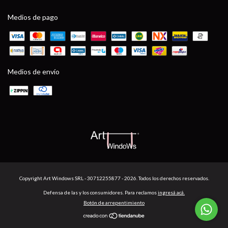
Medios de pago
Medios de envío
Copyright Art Windows SRL - 30712255877 - 2026. Todos los derechos reservados.
Defensa de las y los consumidores. Para reclamos
ingresá acá.
Botón de arrepentimiento