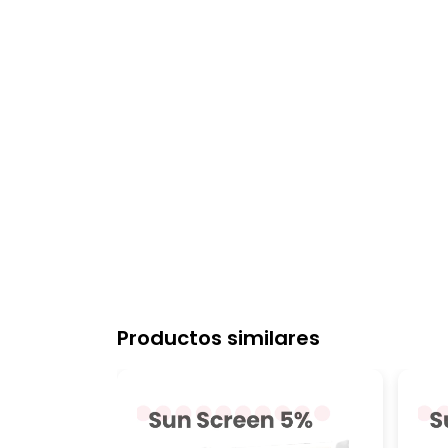
Productos similares