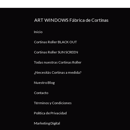
ART WINDOWS Fábrica de Cortinas
Inicio
Cortinas Roller BLACK OUT
Cortinas Roller SUN SCREEN
Todas nuestras Cortinas Roller
¿Necesitás Cortinas a medida?
Nuestro Blog
Contacto
Términos y Condiciones
Política de Privacidad
Marketing Digital