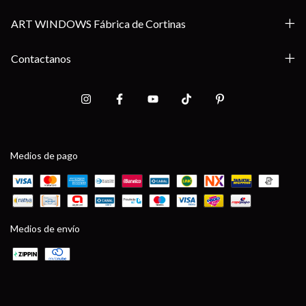
ART WINDOWS Fábrica de Cortinas
Contactanos
Medios de pago
Medios de envío