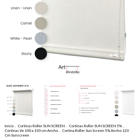
Inicio
.
Cortinas Roller SUN SCREEN
.
Cortinas Roller SUN SCREEN 5%
.
Cortinas de 100 a 150 cm Ancho
.
Cortina Roller Sun Screen 5% Ancho 120
Cm Sunscreen